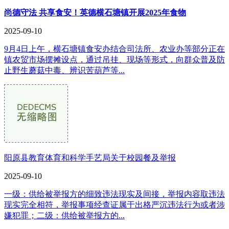
尚德守法 共享食安！英德横石塘镇开展2025年食物
2025-09-10
9月4日上午，横石塘镇食安办结合司法所、农业办等部分正在
镇农贸市场摆摊设点，通过吊挂、现场等形式，向群众普及防
止野生蘑菇中毒、辨识苦葫芦等...
阳原县教育体育和科学手艺局关于校园餐及举报
2025-09-10
一级：供给被举报方的细致违法现实及间接，举报内容取违法
现实完全相符，举报事项经查证属于出格严沉违法行为或者涉
嫌犯罪；二级：供给被举报方的...