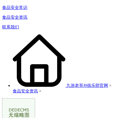
食品安全常识
食品安全资讯
联系我们
九游老哥J9俱乐部官网
>
食品安全资讯
>