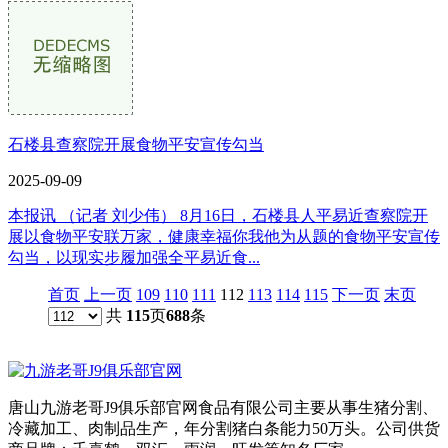
石楼县查察院开展食物平安宣传勾当
2025-09-09
本报讯 （记者 刘少伟） 8月16日，石楼县人平易近查察院开
展以食物平安联万家，健康幸福你我他为从题的食物平安宣传
勾当，以现实步履加强全平易近食...
首页
上一页
109
110
111
112
113
114
115
下一页
末页
共
115
页
688
条
唐山九游老哥J9俱乐部官网食品有限公司主要从事生猪分割、
冷藏加工、肉制品生产，年分割猪白条能力50万头。公司供货