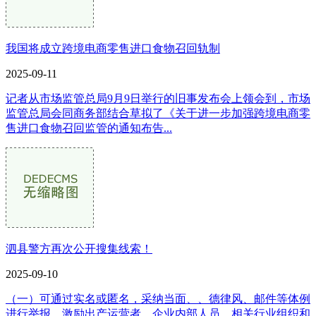
我国将成立跨境电商零售进口食物召回轨制
2025-09-11
记者从市场监管总局9月9日举行的旧事发布会上领会到，市场
监管总局会同商务部结合草拟了《关于进一步加强跨境电商零
售进口食物召回监管的通知布告...
泗县警方再次公开搜集线索！
2025-09-10
（一）可通过实名或匿名，采纳当面、、德律风、邮件等体例
进行举报，激励出产运营者、企业内部人员、相关行业组织和