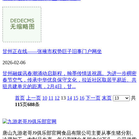
甘州正在线——张掖市权势巨子旧事门户网坐
2026-02-06
甘州融媒讯春潮涌动启新程，翰墨传情送祝愿。为进一步稠密
春节空气，传承中华优良保守文化，拉近社区取居平易近、共
驻共建单元的距离，2月4日，甘...
首页
上一页
10
11
12
13
14
15
16
下一页
末页
共
115
页
688
条
唐山九游老哥J9俱乐部官网食品有限公司主要从事生猪分割、