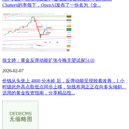
Chatterji的率领下，OpenAI发布了一份名为《全...
徐文婷：黄金反弹动能扩张今晚无望试探5110
2026-02-07
价钱从头坐上 4800 分水岭 后，反弹动能呈现较着改善，1 小
时级此外高点取低点同步上移，短线布局正正在向多头倾斜。
适用的黄金投资指南，分享精品投...