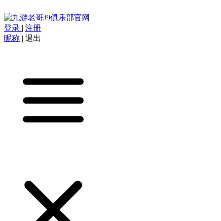
登录
|
注册
昵称
|
退出