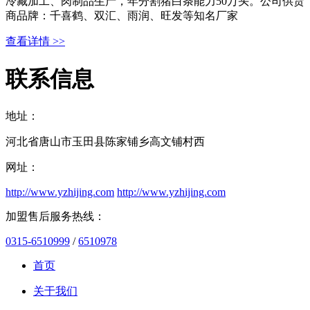
冷藏加工、肉制品生产，年分割猪白条能力50万头。公司供货
商品牌：千喜鹤、双汇、雨润、旺发等知名厂家
查看详情 >>
联系信息
地址：
河北省唐山市玉田县陈家铺乡高文铺村西
网址：
http://www.yzhijing.com
http://www.yzhijing.com
加盟售后服务热线：
0315-6510999
/
6510978
首页
关于我们