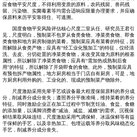
应食物平安尺度，不得利用变质的原料，农药残留、兽药残
留、污染物、实菌毒素等均需合适响应限量办理要求，并应确
保原料来历平安靠得住、可逃溯。
国度食物平安风险评估核心尺度二室从任、研究员王君引
见，尺度明白，预制菜不包罗从食类食物、净菜类食物、即食
类食物和地方厨房制做的菜肴。预制菜应具有菜肴的特征，因
而解除从食类产物；应具有“经工业化预加工”的特征，仅经清
洗、去皮、分切处置的净菜类食物，未改变其做为原料的根基
属性，所以解除了净菜类食物；应具有“需加热或熟制后食
用”的特征，所以解除了开袋即食的食物。此外，预制菜应具
有预包拆产物属性，地方厨房相当于门店自有厨房，可是，地
方厨房利用外购的、工业化的、现成的预制菜产物除外。
尺度激励采用先辈手艺或设备最大程度保留原料的养分成
分，削减养分成分丧失；遵照养分平衡准绳，维持菜肴的养分
特征。同时激励企业正在加工过程中节制烹饪油、食盐、食糖
的添加量，以满脚消费者“减油、减盐、减糖”的需求。沉视保
鲜结果取风味连结，尺度激励采用气调保鲜、冰温保鲜等有益
于保鲜的手艺，以及非热加工、包埋运载等养分取风味稳态化
手艺，削减养分成分丧失。