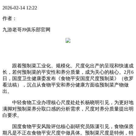
2026-02-14 12:22
作者：
九游老哥J9俱乐部官网
跟着预制菜工业化、规模化、尺度化出产的呈现和快速成
长，若何预制菜的平安性和养分质量，成为关心的核心。2月6
日，国度卫生健康委发布《食物平安国度尺度预制菜》（收罗
看法稿），沉点从食物平安和养分健康方面临预制菜产物做
出。
中轻食物工业办理核心尺度处处长杨晓明引见，为更好地
满脚对预制菜养分取口感的分析需求，尺度对养分质量提出明
白要求。
国度食物平安风险评估核心副研究员陈潇引见，食物保质
期凡是不正在食物平安尺度中做具体。预制菜尺度是特例，特