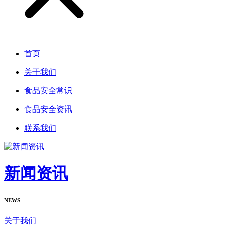
首页
关于我们
食品安全常识
食品安全资讯
联系我们
新闻资讯
NEWS
关于我们